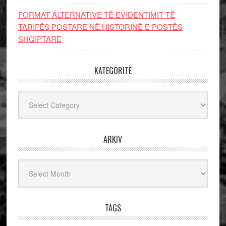
FORMAT ALTERNATIVE TË EVIDENTIMIT TË
TARIFËS POSTARE NË HISTORINË E POSTËS
SHQIPTARE
KATEGORITË
Kategoritë
ARKIV
Arkiv
TAGS