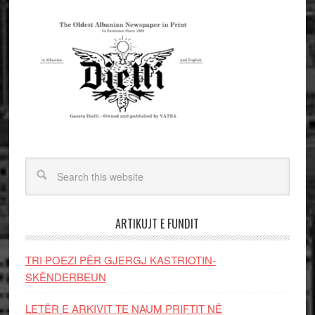
ARTIKUJT E FUNDIT
TRI POEZI PËR GJERGJ KASTRIOTIN-
SKËNDERBEUN
LETËR E ARKIVIT TE NAUM PRIFTIT NË