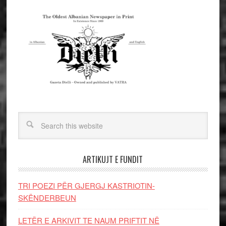
ARTIKUJT E FUNDIT
TRI POEZI PËR GJERGJ KASTRIOTIN-
SKËNDERBEUN
LETËR E ARKIVIT TE NAUM PRIFTIT NË