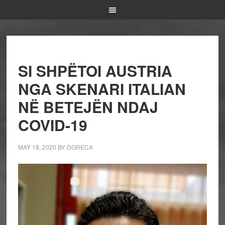
SI SHPËTOI AUSTRIA
NGA SKENARI ITALIAN
NË BETEJËN NDAJ
COVID-19
MAY 18, 2020
BY
DGRECA