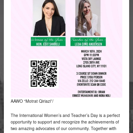
AAWO “Motrat Qiriazi”/
The International Women’s and Teacher’s Day is a perfect
opportunity to support and recognize the achievements of
two amazing advocates of our community. Together with