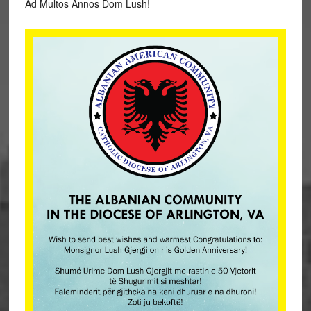
Ad Multos Annos Dom Lush!