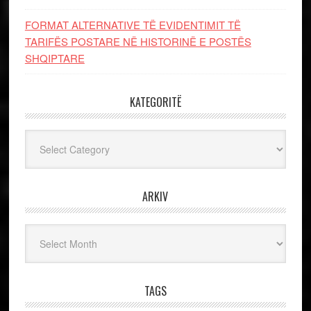
FORMAT ALTERNATIVE TË EVIDENTIMIT TË
TARIFËS POSTARE NË HISTORINË E POSTËS
SHQIPTARE
KATEGORITË
Kategoritë
ARKIV
Arkiv
TAGS