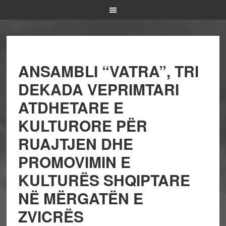
ANSAMBLI “VATRA”, TRI
DEKADA VEPRIMTARI
ATDHETARE E
KULTURORE PËR
RUAJTJEN DHE
PROMOVIMIN E
KULTURËS SHQIPTARE
NË MËRGATËN E
ZVICRËS