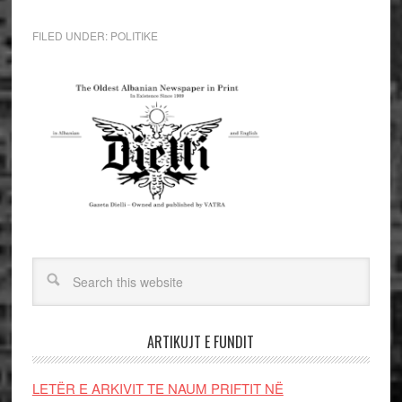
FILED UNDER:
POLITIKE
ARTIKUJT E FUNDIT
LETËR E ARKIVIT TE NAUM PRIFTIT NË