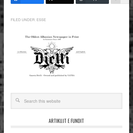
FILED UNDER:
ESSE
ARTIKUJT E FUNDIT