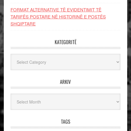
FORMAT ALTERNATIVE TË EVIDENTIMIT TË
TARIFËS POSTARE NË HISTORINË E POSTËS
SHQIPTARE
KATEGORITË
Kategoritë
ARKIV
Arkiv
TAGS