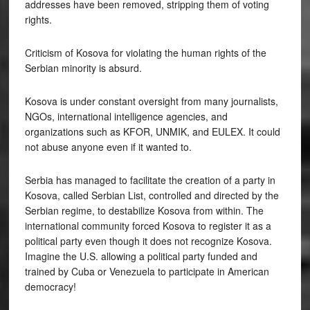
addresses have been removed, stripping them of voting
rights.
Criticism of Kosova for violating the human rights of the
Serbian minority is absurd.
Kosova is under constant oversight from many journalists,
NGOs, international intelligence agencies, and
organizations such as KFOR, UNMIK, and EULEX. It could
not abuse anyone even if it wanted to.
Serbia has managed to facilitate the creation of a party in
Kosova, called Serbian List, controlled and directed by the
Serbian regime, to destabilize Kosova from within. The
international community forced Kosova to register it as a
political party even though it does not recognize Kosova.
Imagine the U.S. allowing a political party funded and
trained by Cuba or Venezuela to participate in American
democracy!