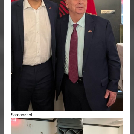
Screenshot