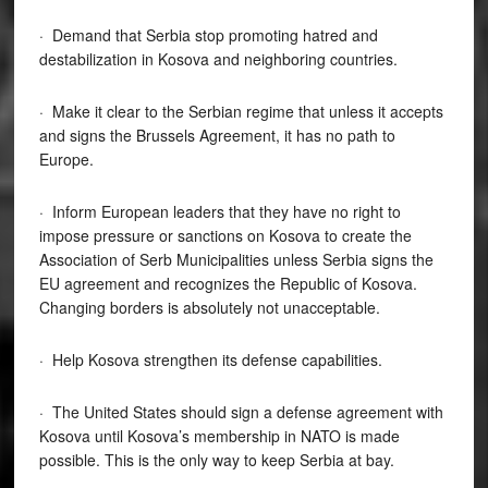
· Demand that Serbia stop promoting hatred and
destabilization in Kosova and neighboring countries.
· Make it clear to the Serbian regime that unless it accepts
and signs the Brussels Agreement, it has no path to
Europe.
· Inform European leaders that they have no right to
impose pressure or sanctions on Kosova to create the
Association of Serb Municipalities unless Serbia signs the
EU agreement and recognizes the Republic of Kosova.
Changing borders is absolutely not unacceptable.
· Help Kosova strengthen its defense capabilities.
· The United States should sign a defense agreement with
Kosova until Kosova’s membership in NATO is made
possible. This is the only way to keep Serbia at bay.