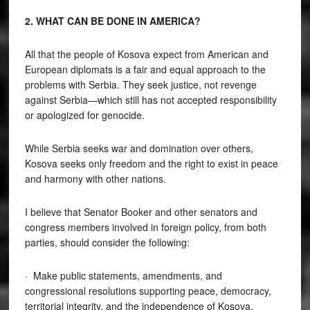
2. WHAT CAN BE DONE IN AMERICA?
All that the people of Kosova expect from American and
European diplomats is a fair and equal approach to the
problems with Serbia. They seek justice, not revenge
against Serbia—which still has not accepted responsibility
or apologized for genocide.
While Serbia seeks war and domination over others,
Kosova seeks only freedom and the right to exist in peace
and harmony with other nations.
I believe that Senator Booker and other senators and
congress members involved in foreign policy, from both
parties, should consider the following:
· Make public statements, amendments, and
congressional resolutions supporting peace, democracy,
territorial integrity, and the independence of Kosova.