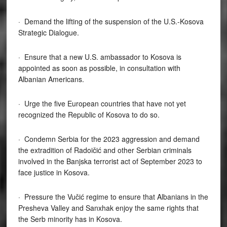
· Demand the lifting of the suspension of the U.S.-Kosova
Strategic Dialogue.
· Ensure that a new U.S. ambassador to Kosova is
appointed as soon as possible, in consultation with
Albanian Americans.
· Urge the five European countries that have not yet
recognized the Republic of Kosova to do so.
· Condemn Serbia for the 2023 aggression and demand
the extradition of Radoičić and other Serbian criminals
involved in the Banjska terrorist act of September 2023 to
face justice in Kosova.
· Pressure the Vučić regime to ensure that Albanians in the
Presheva Valley and Sanxhak enjoy the same rights that
the Serb minority has in Kosova.