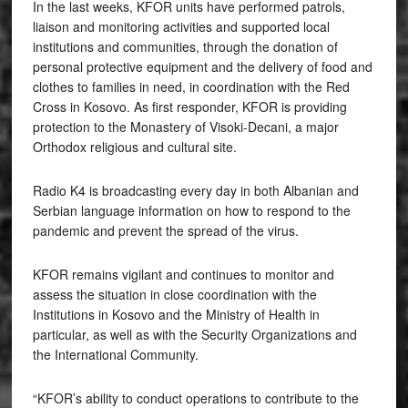
In the last weeks, KFOR units have performed patrols,
liaison and monitoring activities and supported local
institutions and communities, through the donation of
personal protective equipment and the delivery of food and
clothes to families in need, in coordination with the Red
Cross in Kosovo. As first responder, KFOR is providing
protection to the Monastery of Visoki-Decani, a major
Orthodox religious and cultural site.
Radio K4 is broadcasting every day in both Albanian and
Serbian language information on how to respond to the
pandemic and prevent the spread of the virus.
KFOR remains vigilant and continues to monitor and
assess the situation in close coordination with the
Institutions in Kosovo and the Ministry of Health in
particular, as well as with the Security Organizations and
the International Community.
“KFOR’s ability to conduct operations to contribute to the