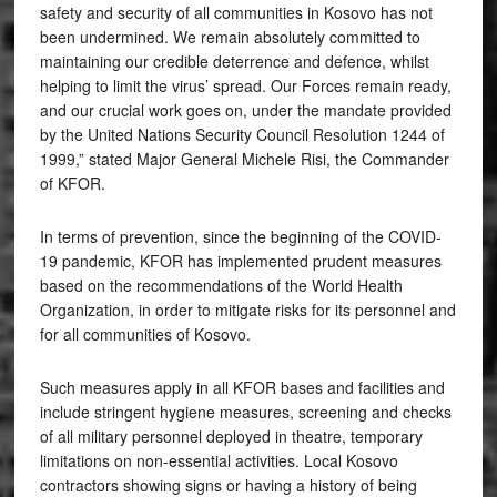
safety and security of all communities in Kosovo has not
been undermined. We remain absolutely committed to
maintaining our credible deterrence and defence, whilst
helping to limit the virus’ spread. Our Forces remain ready,
and our crucial work goes on, under the mandate provided
by the United Nations Security Council Resolution 1244 of
1999,” stated Major General Michele Risi, the Commander
of KFOR.
In terms of prevention, since the beginning of the COVID-
19 pandemic, KFOR has implemented prudent measures
based on the recommendations of the World Health
Organization, in order to mitigate risks for its personnel and
for all communities of Kosovo.
Such measures apply in all KFOR bases and facilities and
include stringent hygiene measures, screening and checks
of all military personnel deployed in theatre, temporary
limitations on non-essential activities. Local Kosovo
contractors showing signs or having a history of being