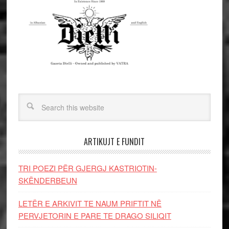
ARTIKUJT E FUNDIT
TRI POEZI PËR GJERGJ KASTRIOTIN-
SKËNDERBEUN
LETËR E ARKIVIT TE NAUM PRIFTIT NË
PERVJETORIN E PARE TE DRAGO SILIQIT