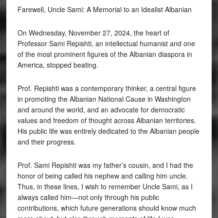
Farewell, Uncle Sami: A Memorial to an Idealist Albanian
On Wednesday, November 27, 2024, the heart of
Professor Sami Repishti, an intellectual humanist and one
of the most prominent figures of the Albanian diaspora in
America, stopped beating.
Prof. Repishti was a contemporary thinker, a central figure
in promoting the Albanian National Cause in Washington
and around the world, and an advocate for democratic
values and freedom of thought across Albanian territories.
His public life was entirely dedicated to the Albanian people
and their progress.
Prof. Sami Repishti was my father’s cousin, and I had the
honor of being called his nephew and calling him uncle.
Thus, in these lines, I wish to remember Uncle Sami, as I
always called him—not only through his public
contributions, which future generations should know much