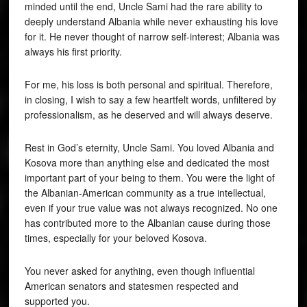
minded until the end, Uncle Sami had the rare ability to
deeply understand Albania while never exhausting his love
for it. He never thought of narrow self-interest; Albania was
always his first priority.
For me, his loss is both personal and spiritual. Therefore,
in closing, I wish to say a few heartfelt words, unfiltered by
professionalism, as he deserved and will always deserve.
Rest in God’s eternity, Uncle Sami. You loved Albania and
Kosova more than anything else and dedicated the most
important part of your being to them. You were the light of
the Albanian-American community as a true intellectual,
even if your true value was not always recognized. No one
has contributed more to the Albanian cause during those
times, especially for your beloved Kosova.
You never asked for anything, even though influential
American senators and statesmen respected and
supported you.