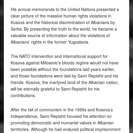
His annual memoranda to the United Nations presented a
clear picture of the massive human rights violations in
Kosova and the historical discrimination of Albanians by
Serbs. By presenting the truth to the world, he became a
valuable source of information about the violations of
Albanians’ rights in the former Yugoslavia.
The NATO intervention and international support for
Kosova against Milosevic’s bloody regime would not have
been possible without the foundations laid years earlier,
and those foundations were laid by Sami Repishti and his
friends. Kosova, the martyred land of the Albanian nation,
will be eternally grateful to Sami Repishti for his
contributions.
After the fall of communism in the 1990s and Kosova’s
independence, Sami Repishti focused his attention on
promoting democratic and humanist values in Albanian
territories. Although he had endured political imprisonment