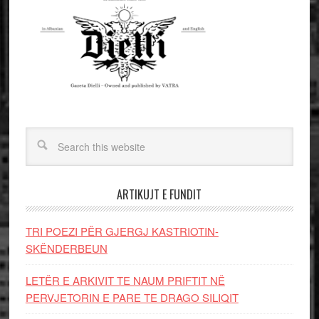
ARTIKUJT E FUNDIT
TRI POEZI PËR GJERGJ KASTRIOTIN-
SKËNDERBEUN
LETËR E ARKIVIT TE NAUM PRIFTIT NË
PERVJETORIN E PARE TE DRAGO SILIQIT