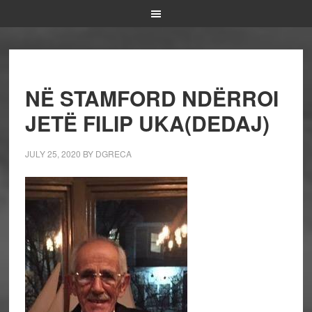
NË STAMFORD NDËRROI
JETË FILIP UKA(DEDAJ)
JULY 25, 2020
BY
DGRECA