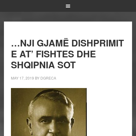
…NJI GJAMË DISHPRIMIT
E AT’ FISHTES DHE
SHQIPNIA SOT
MAY 17, 2019
BY
DGRECA