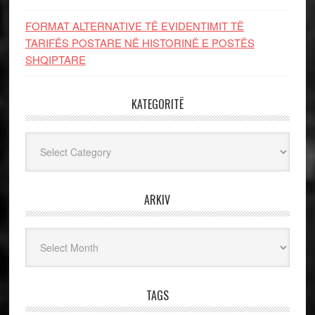
FORMAT ALTERNATIVE TË EVIDENTIMIT TË
TARIFËS POSTARE NË HISTORINË E POSTËS
SHQIPTARE
KATEGORITË
Kategoritë
ARKIV
Arkiv
TAGS