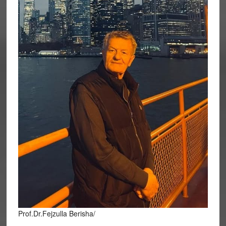
Prof.Dr.Fejzulla Berisha/