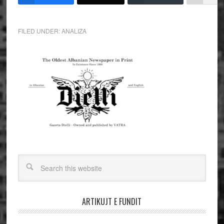
FILED UNDER:
ANALIZA
ARTIKUJT E FUNDIT