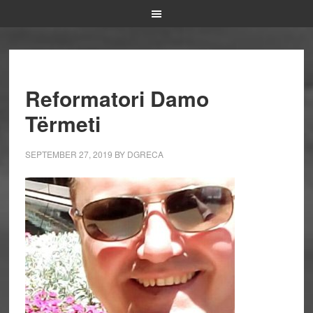
Reformatori Damo
Tërmeti
SEPTEMBER 27, 2019
BY
DGRECA