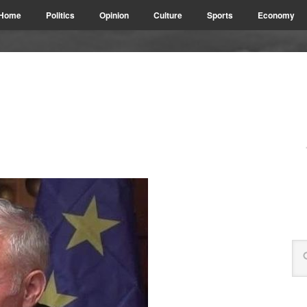
Home
Politics
Opinion
Culture
Sports
Economy