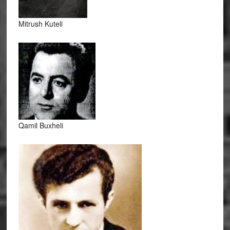
Mitrush Kuteli
Qamil Buxheli