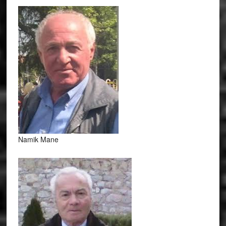
Namik Mane