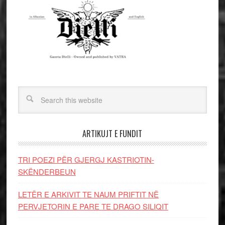
ARTIKUJT E FUNDIT
TRI POEZI PËR GJERGJ KASTRIOTIN-
SKËNDERBEUN
LETËR E ARKIVIT TE NAUM PRIFTIT NË
PERVJETORIN E PARE TE DRAGO SILIQIT