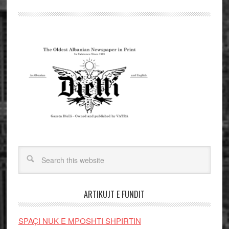
ARTIKUJT E FUNDIT
SPAÇI NUK E MPOSHTI SHPIRTIN