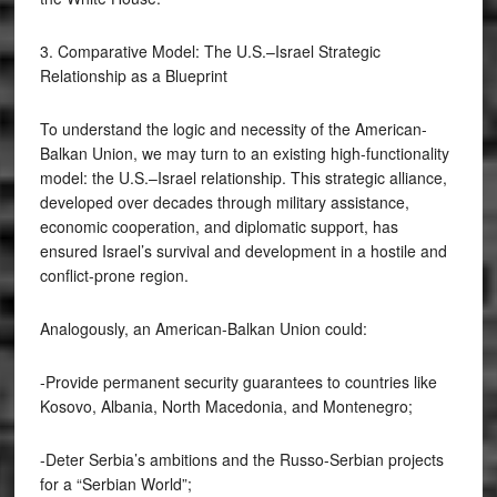
3. Comparative Model: The U.S.–Israel Strategic
Relationship as a Blueprint
To understand the logic and necessity of the American-
Balkan Union, we may turn to an existing high-functionality
model: the U.S.–Israel relationship. This strategic alliance,
developed over decades through military assistance,
economic cooperation, and diplomatic support, has
ensured Israel’s survival and development in a hostile and
conflict-prone region.
Analogously, an American-Balkan Union could:
-Provide permanent security guarantees to countries like
Kosovo, Albania, North Macedonia, and Montenegro;
-Deter Serbia’s ambitions and the Russo-Serbian projects
for a “Serbian World”;