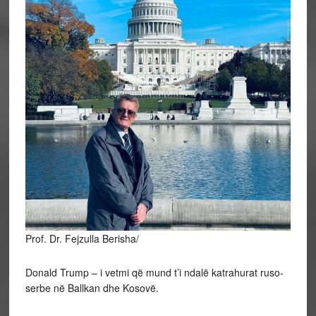
Prof. Dr. Fejzulla Berisha/
Donald Trump – i vetmi që mund t’i ndalë katrahurat ruso-
serbe në Ballkan dhe Kosovë.