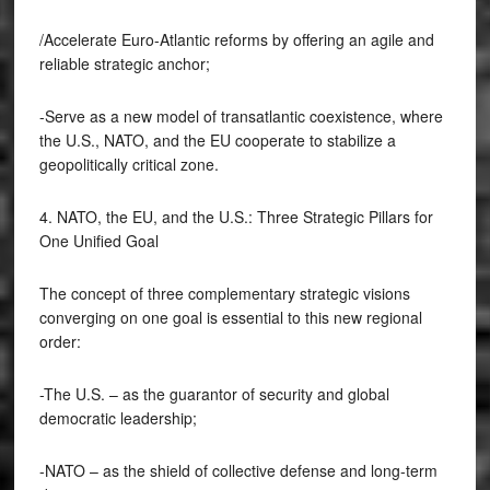
/Accelerate Euro-Atlantic reforms by offering an agile and
reliable strategic anchor;
-Serve as a new model of transatlantic coexistence, where
the U.S., NATO, and the EU cooperate to stabilize a
geopolitically critical zone.
4. NATO, the EU, and the U.S.: Three Strategic Pillars for
One Unified Goal
The concept of three complementary strategic visions
converging on one goal is essential to this new regional
order:
-The U.S. – as the guarantor of security and global
democratic leadership;
-NATO – as the shield of collective defense and long-term