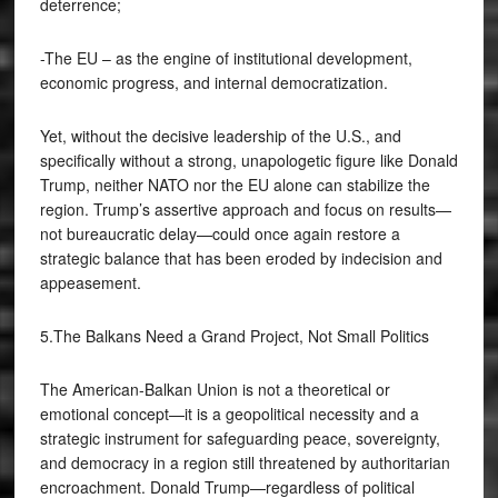
deterrence;
-The EU – as the engine of institutional development,
economic progress, and internal democratization.
Yet, without the decisive leadership of the U.S., and
specifically without a strong, unapologetic figure like Donald
Trump, neither NATO nor the EU alone can stabilize the
region. Trump’s assertive approach and focus on results—
not bureaucratic delay—could once again restore a
strategic balance that has been eroded by indecision and
appeasement.
5.The Balkans Need a Grand Project, Not Small Politics
The American-Balkan Union is not a theoretical or
emotional concept—it is a geopolitical necessity and a
strategic instrument for safeguarding peace, sovereignty,
and democracy in a region still threatened by authoritarian
encroachment. Donald Trump—regardless of political