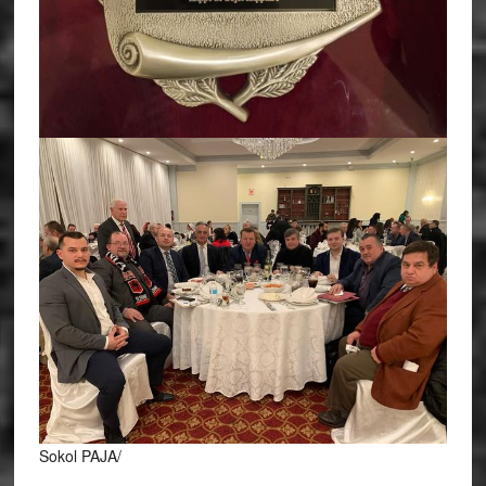
Sokol PAJA/