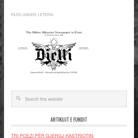
FILED UNDER:
LETERSI
ARTIKUJT E FUNDIT
TRI POEZI PËR GJERGJ KASTRIOTIN-