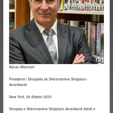
Adnan Mehmeti
Presidenti i Shoqatës së Shkrimtarëve Shqiptaro-
Amerikanë/
New York, 26 dhjetor 2023
Shoqata e Shkrimtarëve Shqiptaro-Amerikanë është e