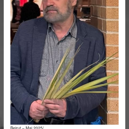
Bejrut – Maj 2025/