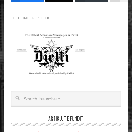
FILED UNDER:
POLITIKE
ARTIKUJT E FUNDIT