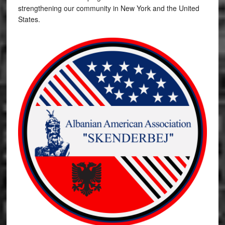
strengthening our community in New York and the United
States.