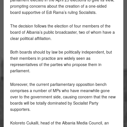
prompting concerns about the creation of a one-sided
board supportive of Edi Rama’s ruling Socialists.
The decision follows the election of four members of the
board of Albania’s public broadcaster, two of whom have a
clear political affiliation.
Both boards should by law be politically independent, but
their members in practice are widely seen as
representatives of the parties who propose them in
parliament.
Moreover, the current parliamentary opposition bench
comprises a number of MPs who have meanwhile gone
over to the government side, causing concern that the new
boards will be totally dominated by Socialist Party
supporters.
Koloreto Cukalli, head of the Albania Media Council, an