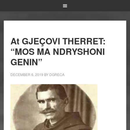
At GJEÇOVI THERRET:
“MOS MA NDRYSHONI
GENIN”
DECEMBER 6, 2019
BY
DGRECA