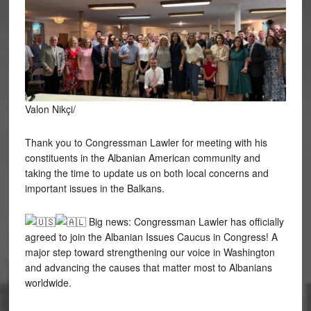
Valon Nikçi/
Thank you to Congressman Lawler for meeting with his
constituents in the Albanian American community and
taking the time to update us on both local concerns and
important issues in the Balkans.
Big news: Congressman Lawler has officially
agreed to join the Albanian Issues Caucus in Congress! A
major step toward strengthening our voice in Washington
and advancing the causes that matter most to Albanians
worldwide.