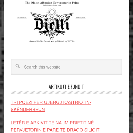
ARTIKUJT E FUNDIT
TRI POEZI PËR GJERGJ KASTRIOTIN-
SKËNDERBEUN
LETËR E ARKIVIT TE NAUM PRIFTIT NË
PERVJETORIN E PARE TE DRAGO SILIQIT