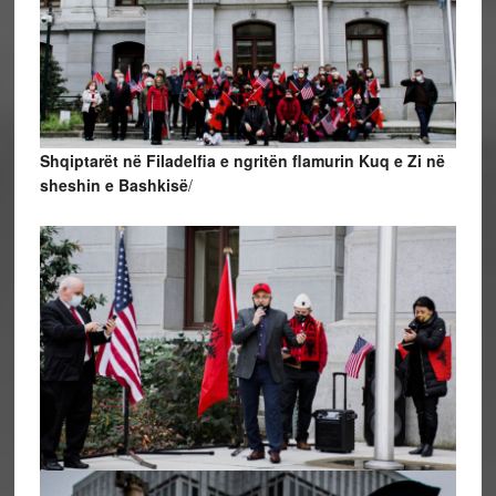
Shqiptarët në Filadelfia e ngritën flamurin Kuq e Zi në
sheshin e Bashkisë
/