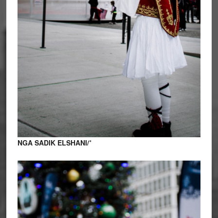
NGA SADIK ELSHANI/
*