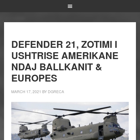
DEFENDER 21, ZOTIMI I
USHTRISE AMERIKANE
NDAJ BALLKANIT &
EUROPES
MARCH 17, 2021
BY
DGRECA