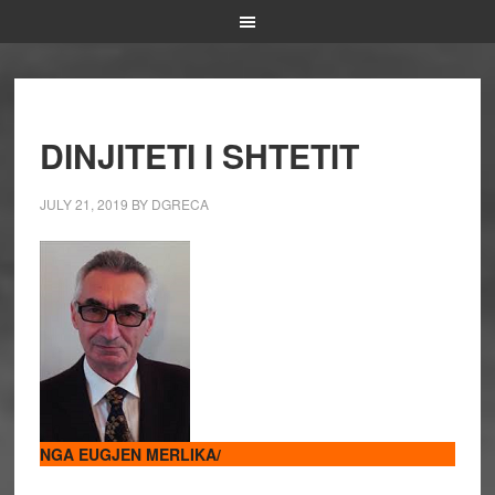
DINJITETI I SHTETIT
JULY 21, 2019
BY
DGRECA
NGA EUGJEN MERLIKA/