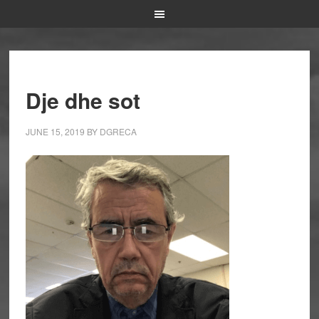
Dje dhe sot
JUNE 15, 2019
BY
DGRECA