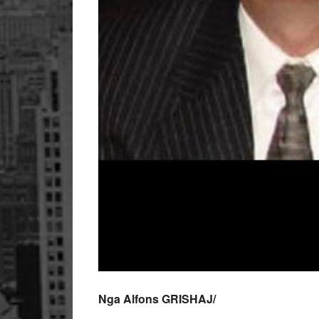
Nga Alfons GRISHAJ/