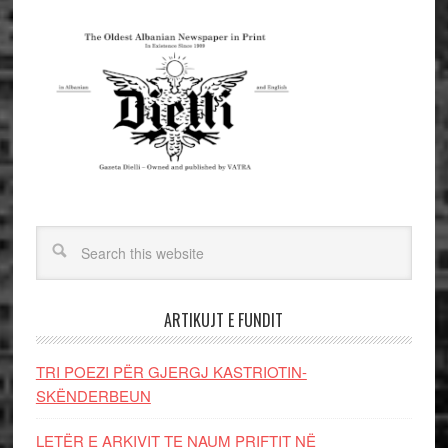
ARTIKUJT E FUNDIT
TRI POEZI PËR GJERGJ KASTRIOTIN-
SKËNDERBEUN
LETËR E ARKIVIT TE NAUM PRIFTIT NË