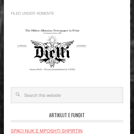
FILED UNDER:
KOMENTE
ARTIKUJT E FUNDIT
SPAÇI NUK E MPOSHTI SHPIRTIN