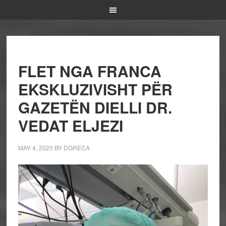
FLET NGA FRANCA
EKSKLUZIVISHT PËR
GAZETËN DIELLI DR.
VEDAT ELJEZI
MAY 4, 2020
BY
DGRECA