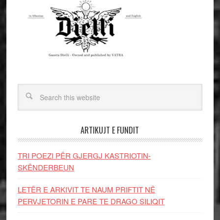
ARTIKUJT E FUNDIT
TRI POEZI PËR GJERGJ KASTRIOTIN-
SKËNDERBEUN
LETËR E ARKIVIT TE NAUM PRIFTIT NË
PERVJETORIN E PARE TE DRAGO SILIQIT