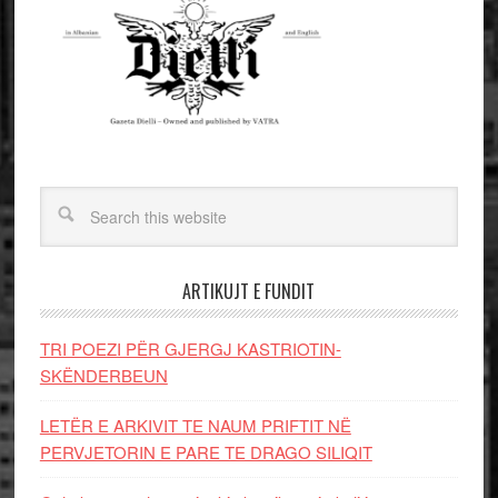
ARTIKUJT E FUNDIT
TRI POEZI PËR GJERGJ KASTRIOTIN-
SKËNDERBEUN
LETËR E ARKIVIT TE NAUM PRIFTIT NË
PERVJETORIN E PARE TE DRAGO SILIQIT