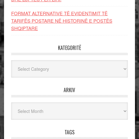
FORMAT ALTERNATIVE TË EVIDENTIMIT TË
TARIFËS POSTARE NË HISTORINË E POSTËS
SHQIPTARE
KATEGORITË
Kategoritë
ARKIV
Arkiv
TAGS