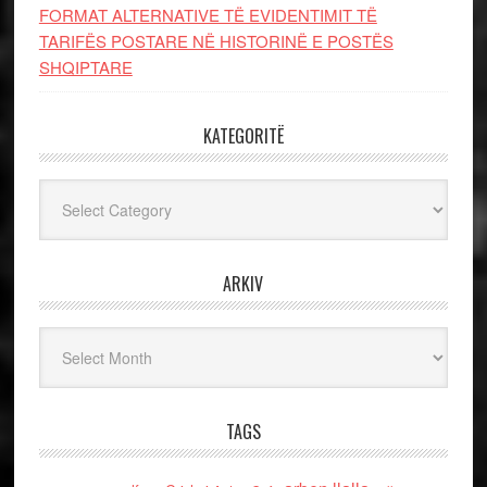
FORMAT ALTERNATIVE TË EVIDENTIMIT TË
TARIFËS POSTARE NË HISTORINË E POSTËS
SHQIPTARE
KATEGORITË
Kategoritë
ARKIV
Arkiv
TAGS