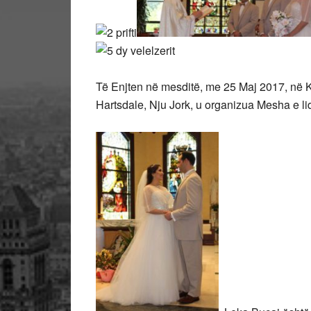
Të Enjten në mesditë, me 25 Maj 2017, në 
Hartsdale, Nju Jork, u organizua Mesha e li