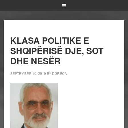
KLASA POLITIKE E
SHQIPËRISË DJE, SOT
DHE NESËR
SEPTEMBER 10, 2019
BY
DGRECA