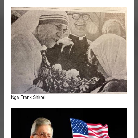
Nga Frank Shkreli