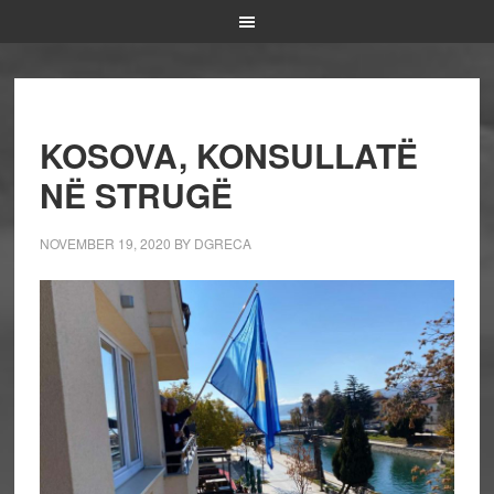
KOSOVA, KONSULLATË
NË STRUGË
NOVEMBER 19, 2020
BY
DGRECA