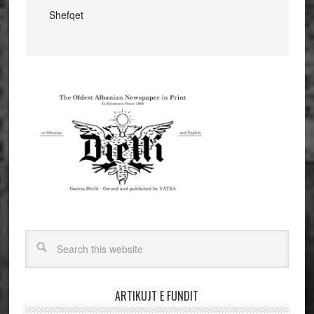
Shefqet
ARTIKUJT E FUNDIT